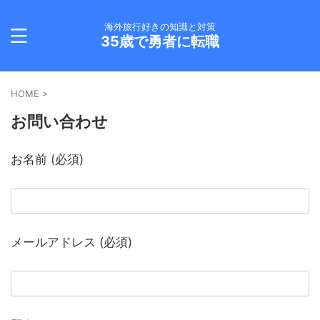
海外旅行好きの知識と対策
35歳で勇者に転職
HOME
>
お問い合わせ
お名前 (必須)
メールアドレス (必須)