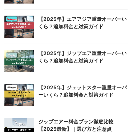
【2025年】エアアジア重量オーバーい
くら？追加料金と対策ガイド
【2025年】ジップエア重量オーバーい
くら？追加料金と対策ガイド
【2025年】ジェットスター重量オーバ
ーいくら？追加料金と対策ガイド
ジップエアー料金プラン徹底比較
【2025最新】｜選び方と注意点