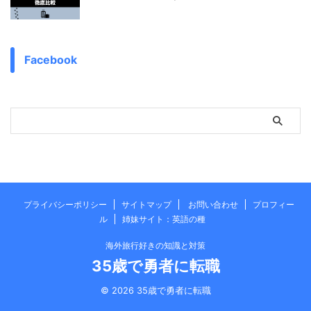
Facebook
プライバシーポリシー
サイトマップ
お問い合わせ
プロフィー
ル
姉妹サイト：英語の種
海外旅行好きの知識と対策
35歳で勇者に転職
© 2026 35歳で勇者に転職