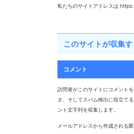
私たちのサイトアドレスは https://
このサイトが収集す
コメント
訪問者がこのサイトにコメントを
タ、そしてスパム検出に役立てるた
ント文字列を収集します。
メールアドレスから作成される匿名