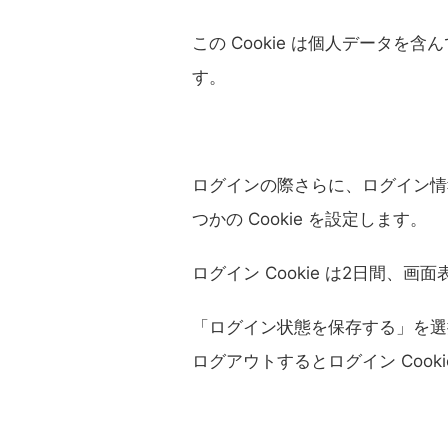
この Cookie は個人データ
す。
ログインの際さらに、ログイン情
つかの Cookie を設定します。
ログイン Cookie は2日間、画
「ログイン状態を保存する」を選
ログアウトするとログイン Cook