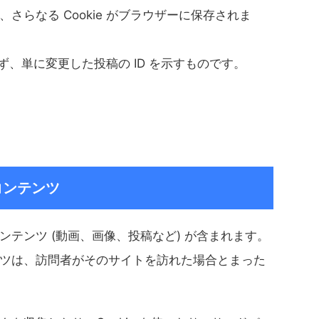
さらなる Cookie がブラウザーに保存されま
含まず、単に変更した投稿の ID を示すものです。
コンテンツ
テンツ (動画、画像、投稿など) が含まれます。
ツは、訪問者がそのサイトを訪れた場合とまった