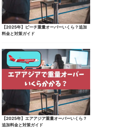
【2025年】ピーチ重量オーバーいくら？追加
料金と対策ガイド
【2025年】エアアジア重量オーバーいくら？
追加料金と対策ガイド