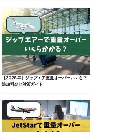
【2025年】ジップエア重量オーバーいくら？
追加料金と対策ガイド