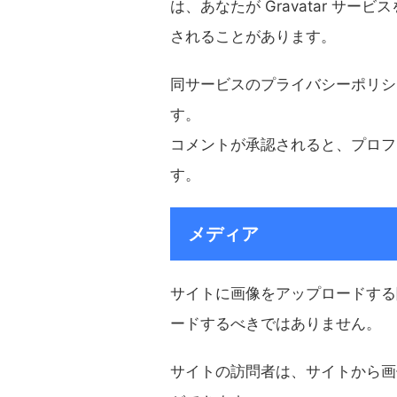
は、あなたが Gravatar サ
されることがあります。
同サービスのプライバシーポリシーは http
す。
コメントが承認されると、プロフ
す。
メディア
サイトに画像をアップロードする際、
ードするべきではありません。
サイトの訪問者は、サイトから画