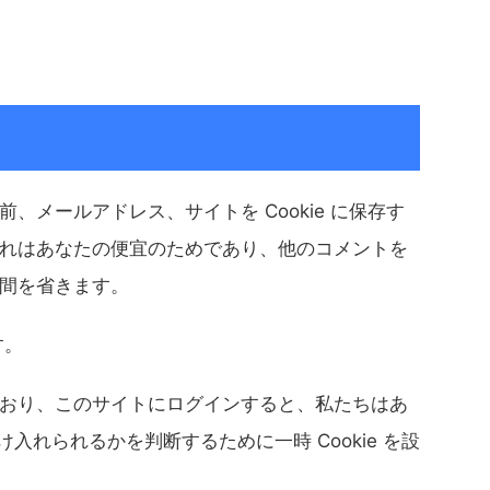
、メールアドレス、サイトを Cookie に保存す
れはあなたの便宜のためであり、他のコメントを
間を省きます。
す。
おり、このサイトにログインすると、私たちはあ
受け入れられるかを判断するために一時 Cookie を設