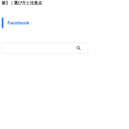
新】｜選び方と注意点
Facebook