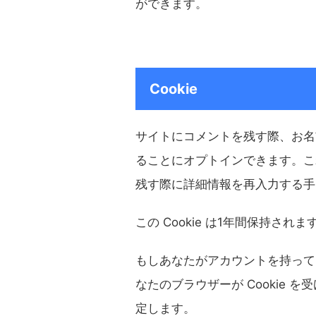
ができます。
Cookie
サイトにコメントを残す際、お名前
ることにオプトインできます。こ
残す際に詳細情報を再入力する手
この Cookie は1年間保持されま
もしあなたがアカウントを持って
なたのブラウザーが Cookie を
定します。