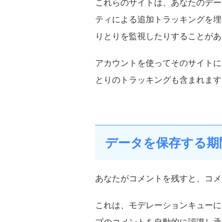
これらのサイトは、あなたのデータ
ティによる追加トラッキングを埋
りとりを監視したりすることがあ
アカウントを使ってそのサイトに
とりのトラッキングも含まれます
データを保存する期
あなたがコメントを残すと、コメ
これは、モデレーションキューに