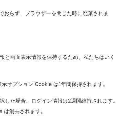
を含んでおらず、ブラウザーを閉じた時に廃棄されま
報と画面表示情報を保持するため、私たちはいく
面表示オプション Cookie は1年間保持されます。
択した場合、ログイン情報は2週間維持されます。
ie は消去されます。