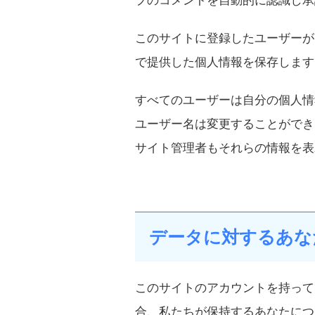
プのコメントを自動的に認識し承
このサイトに登録したユーザーが
で提供した個人情報を保存します
すべてのユーザーは自分の個人情
ユーザー名は変更することができ
サイト管理者もそれらの情報を表
データに対するあな
このサイトのアカウントを持って
合、私たちが保持するあなたにつ