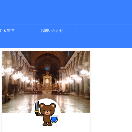
学 & 留学
お問い合わせ