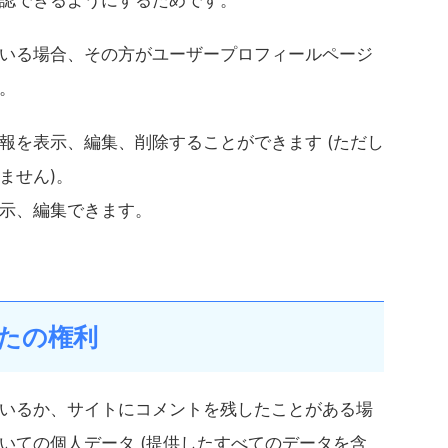
認できるようにするためです。
いる場合、その方がユーザープロフィールページ
。
報を表示、編集、削除することができます (ただし
ません)。
示、編集できます。
たの権利
いるか、サイトにコメントを残したことがある場
いての個人データ (提供したすべてのデータを含