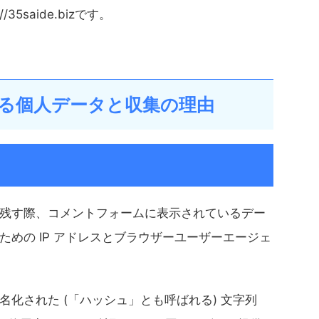
35saide.bizです。
る個人データと収集の理由
残す際、コメントフォームに表示されているデー
めの IP アドレスとブラウザーユーザーエージェ
化された (「ハッシュ」とも呼ばれる) 文字列