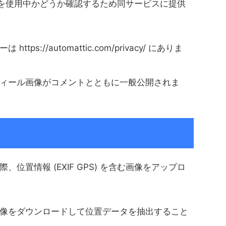
ービスを使用中かどうか確認するため同サービスに提供
s://automattic.com/privacy/ にありま
ィール画像がコメントとともに一般公開されま
位置情報 (EXIF GPS) を含む画像をアップロ
像をダウンロードして位置データを抽出すること