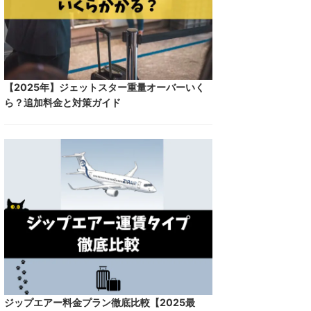
【2025年】ジェットスター重量オーバーいく
ら？追加料金と対策ガイド
ジップエアー料金プラン徹底比較【2025最