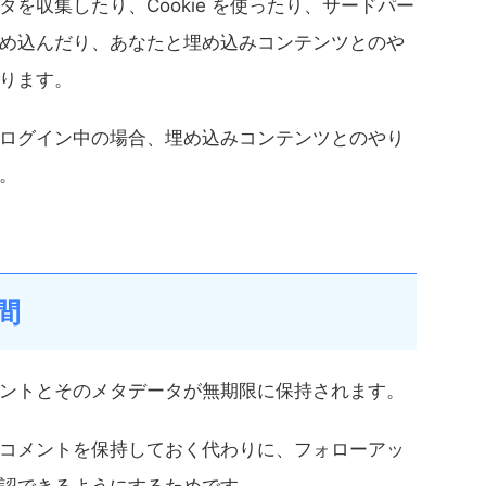
を収集したり、Cookie を使ったり、サードパー
め込んだり、あなたと埋め込みコンテンツとのや
ります。
ログイン中の場合、埋め込みコンテンツとのやり
。
間
ントとそのメタデータが無期限に保持されます。
コメントを保持しておく代わりに、フォローアッ