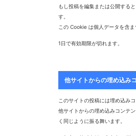
もし投稿を編集または公開すると、
す。
この Cookie は個人データを
1日で有効期限が切れます。
他サイトからの埋め込み
このサイトの投稿には埋め込みコン
他サイトからの埋め込みコンテン
く同じように振る舞います。