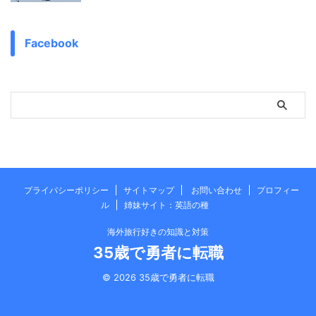
Facebook
プライバシーポリシー
サイトマップ
お問い合わせ
プロフィー
ル
姉妹サイト：英語の種
海外旅行好きの知識と対策
35歳で勇者に転職
© 2026 35歳で勇者に転職