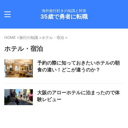
海外旅行好きの知識と対策
35歳で勇者に転職
HOME
>
旅行の知識
>
ホテル・宿泊
>
ホテル・宿泊
予約の際に知っておきたいホテルの朝
食の違い！どこが違うのか？
大阪のアローホテルに泊まったので体
験レビュー