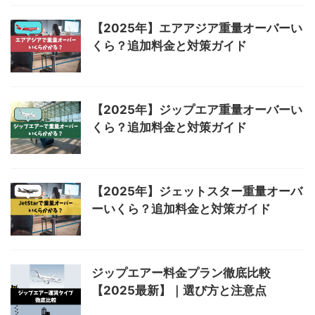
【2025年】エアアジア重量オーバーい
くら？追加料金と対策ガイド
【2025年】ジップエア重量オーバーい
くら？追加料金と対策ガイド
【2025年】ジェットスター重量オーバ
ーいくら？追加料金と対策ガイド
ジップエアー料金プラン徹底比較
【2025最新】｜選び方と注意点