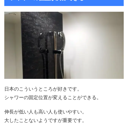
日本のこういうところが好きです。
シャワーの固定位置が変えることができる。
伸長が低い人も高い人も使いやすい。
大したことないようですが重要です。