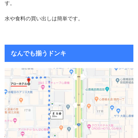
す。
水や食料の買い出しは簡単です。
なんでも揃うドンキ