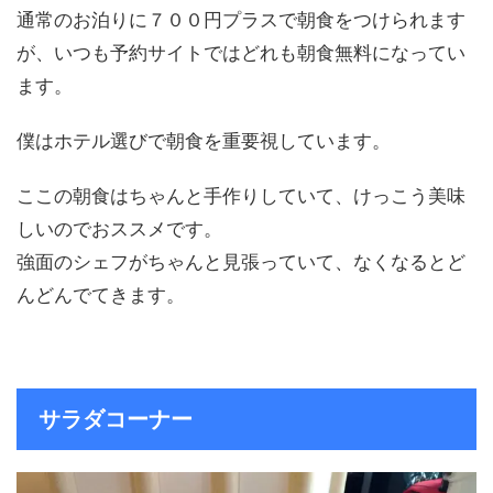
通常のお泊りに７００円プラスで朝食をつけられます
が、いつも予約サイトではどれも朝食無料になってい
ます。
僕はホテル選びで朝食を重要視しています。
ここの朝食はちゃんと手作りしていて、けっこう美味
しいのでおススメです。
強面のシェフがちゃんと見張っていて、なくなるとど
んどんでてきます。
サラダコーナー