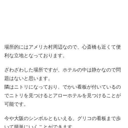
場所的にはアメリカ村周辺なので、心斎橋も近くて便
利な立地となっております。
ざわざわした場所ですが、ホテルの中は静かなので問
題はないと思います。
隣はニトリになっており、でかい看板が付いているの
でニトリを見つけるとアローホテルを見つけることが
可能です。
今や大阪のシンボルともいえる、グリコの看板まで歩
いて簡単にいくことができます。