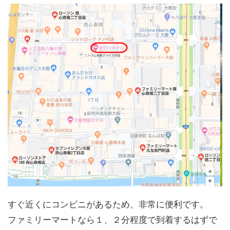
すぐ近くにコンビニがあるため、非常に便利です。
ファミリーマートなら１、２分程度で到着するはずで