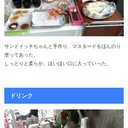
サンドイッチちゃんと手作り、マスタードをほんのり
塗ってあった。
しっとりと柔らか、ほいほい口に入っていった。
ドリンク