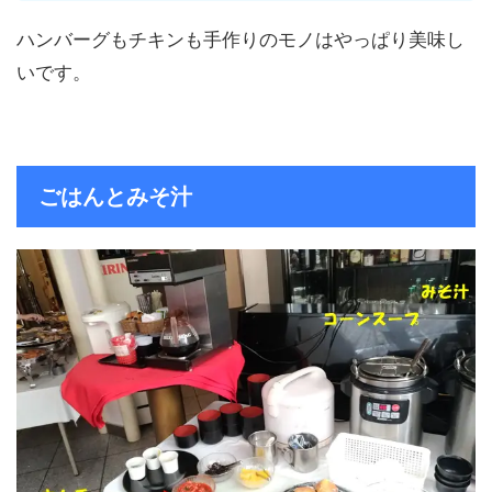
ハンバーグもチキンも手作りのモノはやっぱり美味し
いです。
ごはんとみそ汁