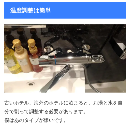
温度調整は簡単
古いホテル、海外のホテルに泊まると、お湯と水を自
分で割って調整する必要があります。
僕はあのタイプが嫌いです。