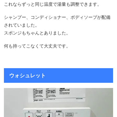
これならずっと同じ温度で湯量も調整できます。
シャンプー、コンディショナー、ボディソープが配備
されていました。
スポンジもちゃんとありました。
何も持ってこなくて大丈夫です。
ウォシュレット