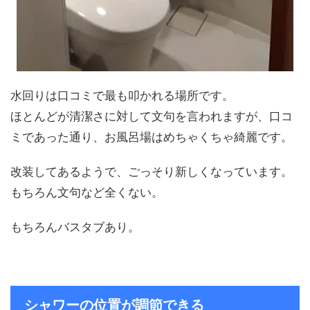
水回りは口コミで最も叩かれる場所です。
ほとんどが清潔さに対して文句を言われますが、口コ
ミであった通り、お風呂場はめちゃくちゃ綺麗です。
改装してあるようで、ごっそり新しくなっています。
もちろん文句など全くない。
もちろんバスタブあり。
シャワーの位置が調節できる