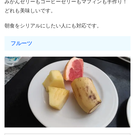
みかんゼリーもコーヒーゼリーもマフィンも手作り！
どれも美味しいです。
朝食をシリアルにしたい人にも対応です。
フルーツ