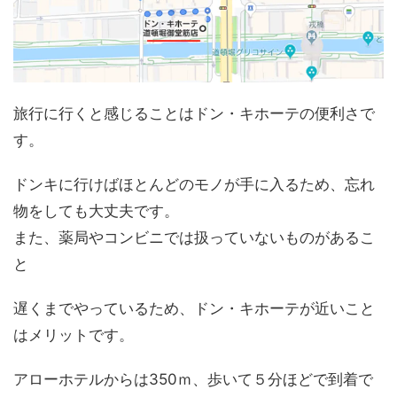
旅行に行くと感じることはドン・キホーテの便利さで
す。
ドンキに行けばほとんどのモノが手に入るため、忘れ
物をしても大丈夫です。
また、薬局やコンビニでは扱っていないものがあるこ
と
遅くまでやっているため、ドン・キホーテが近いこと
はメリットです。
アローホテルからは350ｍ、歩いて５分ほどで到着で