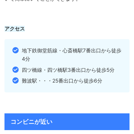
アクセス
地下鉄御堂筋線・心斎橋駅7番出口から徒歩
4分
四ツ橋線・四ツ橋駅3番出口から徒歩5分
難波駅・・・25番出口から徒歩6分
コンビニが近い