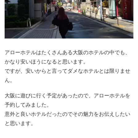
アローホテルはたくさんある大阪のホテルの中でも、
かなり安いほうになると思います。
ですが、安いからと言ってダメなホテルとは限りませ
ん。
大阪に遊びに行く予定があったので、アローホテルを
予約してみました。
意外と良いホテルだったのでその魅力をお伝えしたい
と思います。