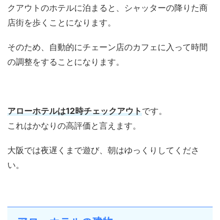
クアウトのホテルに泊まると、シャッターの降りた商
店街を歩くことになります。
そのため、自動的にチェーン店のカフェに入って時間
の調整をすることになります。
アローホテルは12時チェックアウト
です。
これはかなりの高評価と言えます。
大阪では夜遅くまで遊び、朝はゆっくりしてくださ
い。