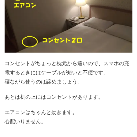
コンセントがちょっと枕元から遠いので、スマホの充
電するときにはケーブルが短いと不便です。
寝ながら使うのは諦めましょう。
あとは机の上にはコンセントがあります。
エアコンはちゃんと効きます。
心配いりません。