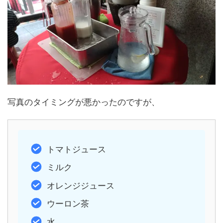
写真のタイミングが悪かったのですが、
トマトジュース
ミルク
オレンジジュース
ウーロン茶
水