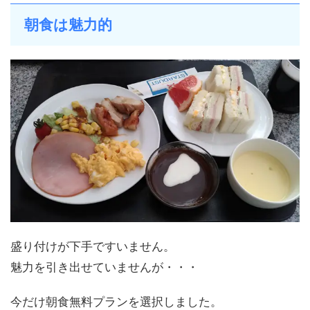
朝食は魅力的
盛り付けが下手ですいません。
魅力を引き出せていませんが・・・
今だけ朝食無料プランを選択しました。