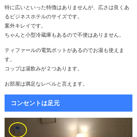
特に広いといった特徴はありませんが、広さは良くあ
るビジネスホテルのサイズです。
案外キレイです。
ちゃんと小型冷蔵庫もあるので不便はありません。
ティファールの電気ポットがあるのでお湯も使えま
す。
コップは湯飲みが２つあります。
お部屋は満足なレベルと言えます。
コンセントは足元