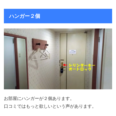
ハンガー２個
お部屋にハンガーが２個あります。
口コミではもっと欲しいという声があります。