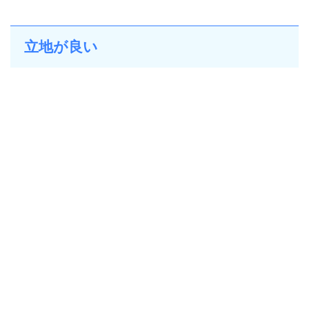
立地が良い