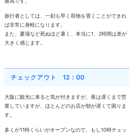
最高です。
旅行者としては、一刻も早く荷物を置くことができれ
ば非常に身軽になります。
また、夏場など死ぬほど暑く、本当に1、2時間は差が
大きく感じます。
チェックアウト 12：00
大阪に観光に来ると気が付きますが、夜は遅くまで営
業していますが、ほとんどのお店が朝が遅くて困りま
す。
多くが11時くらいがオープンなので、もし10時チェッ