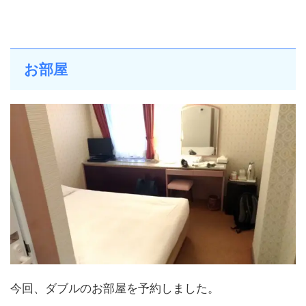
お部屋
今回、ダブルのお部屋を予約しました。