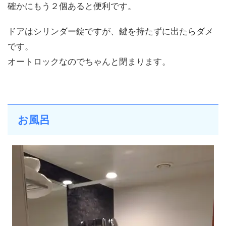
確かにもう２個あると便利です。
ドアはシリンダー錠ですが、鍵を持たずに出たらダメ
です。
オートロックなのでちゃんと閉まります。
お風呂