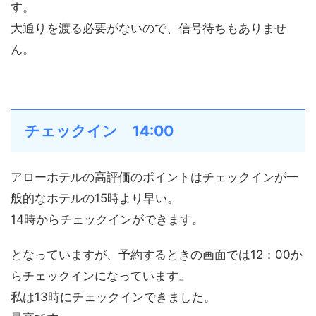
す。
大通りを渡る必要がないので、信号待ちもありませ
ん。
チェックイン 14:00
アローホテルの高評価のポイントはチェックインが一
般的なホテルの15時より早い。
14時からチェックインができます。
となっていますが、予約するときの画面では12：00か
らチェックインになっています。
私は13時にチェックインできました。