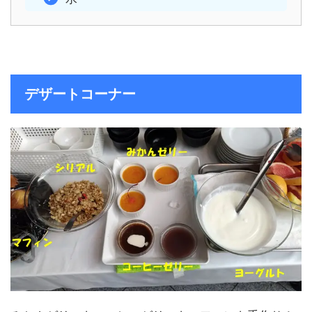
デザートコーナー