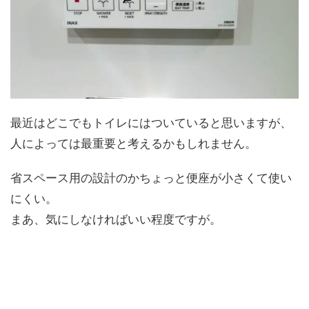
最近はどこでもトイレにはついていると思いますが、
人によっては最重要と考えるかもしれません。
省スペース用の設計のかちょっと便座が小さくて使い
にくい。
まあ、気にしなければいい程度ですが。