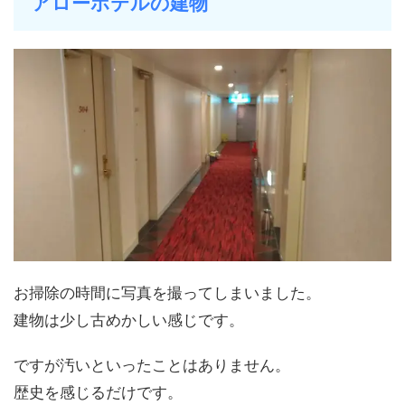
アローホテルの建物
お掃除の時間に写真を撮ってしまいました。
建物は少し古めかしい感じです。
ですが汚いといったことはありません。
歴史を感じるだけです。