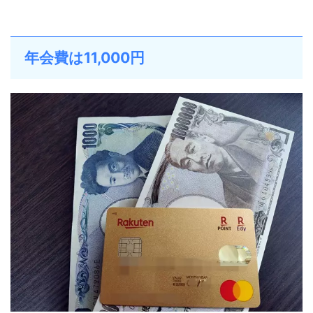
年会費は11,000円