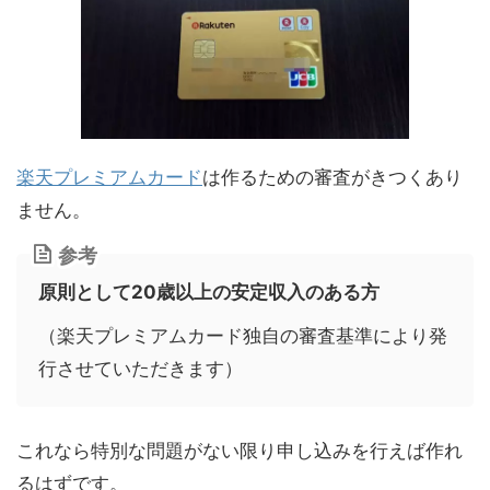
楽天プレミアムカード
は作るための審査がきつくあり
ません。
参考
原則として20歳以上の安定収入のある方
（楽天プレミアムカード独自の審査基準により発
行させていただきます）
これなら特別な問題がない限り申し込みを行えば作れ
るはずです。