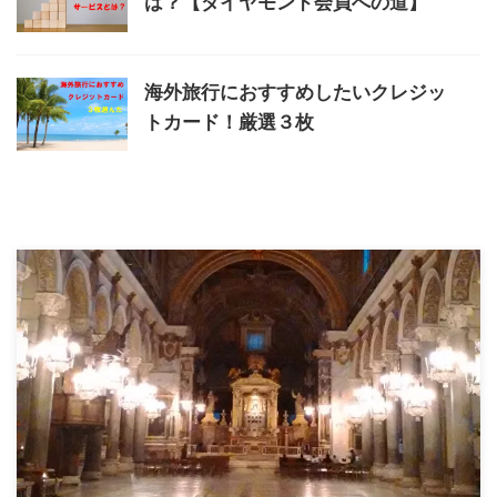
は？【ダイヤモンド会員への道】
海外旅行におすすめしたいクレジッ
トカード！厳選３枚