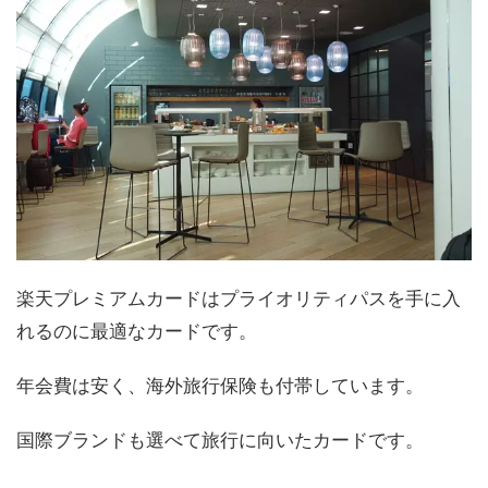
楽天プレミアムカードはプライオリティパスを手に入
れるのに最適なカードです。
年会費は安く、海外旅行保険も付帯しています。
国際ブランドも選べて旅行に向いたカードです。