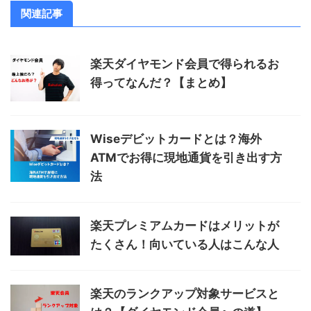
関連記事
楽天ダイヤモンド会員で得られるお
得ってなんだ？【まとめ】
Wiseデビットカードとは？海外
ATMでお得に現地通貨を引き出す方
法
楽天プレミアムカードはメリットが
たくさん！向いている人はこんな人
楽天のランクアップ対象サービスと