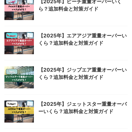
【2025年】ピーチ重量オーバーいく
ら？追加料金と対策ガイド
【2025年】エアアジア重量オーバーい
くら？追加料金と対策ガイド
【2025年】ジップエア重量オーバーい
くら？追加料金と対策ガイド
【2025年】ジェットスター重量オーバ
ーいくら？追加料金と対策ガイド