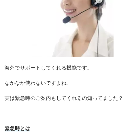
海外でサポートしてくれる機能です。
なかなか使わないですよね。
実は緊急時のご案内もしてくれるの知ってました？
緊急時とは