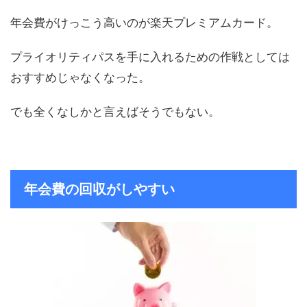
年会費がけっこう高いのが楽天プレミアムカード。
プライオリティパスを手に入れるための作戦としては
おすすめじゃなくなった。
でも全くなしかと言えばそうでもない。
年会費の回収がしやすい