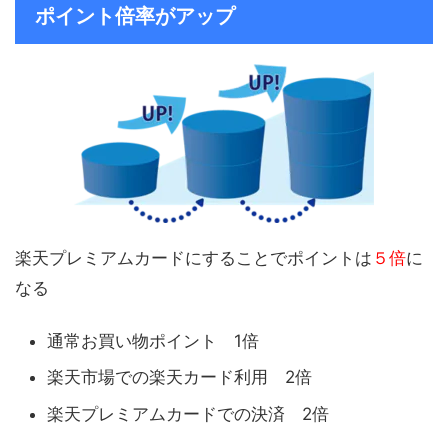
ポイント倍率がアップ
楽天プレミアムカードにすることでポイントは
５倍
に
なる
通常お買い物ポイント 1倍
楽天市場での楽天カード利用 2倍
楽天プレミアムカードでの決済 2倍