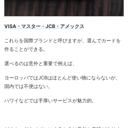
VISA・マスター・JCB・アメックス
これらを国際ブランドと呼びますが、選んでカードを
作ることができる。
選べるのは意外と重要で例えば、
ヨーロッパではJCBはほとんど使い物にならないが、
国内では不便はない。
ハワイなどでは手厚いサービスが魅力的。