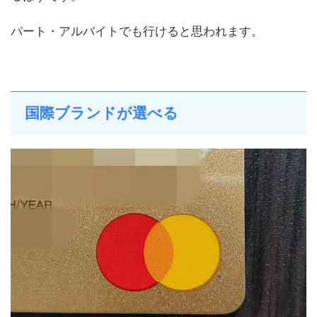
パート・アルバイトでも行けると思われます。
国際ブランドが選べる