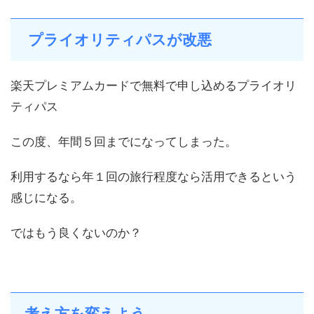
プライオリティパスが改悪
楽天プレミアムカードで無料で申し込めるプライオリ
ティパス
この度、年間５回までになってしまった。
利用するなら年１回の旅行程度なら活用できるという
感じになる。
ではもう良くないのか？
考え方を変えよう