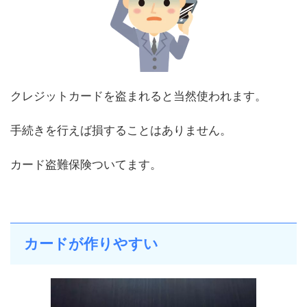
クレジットカードを盗まれると当然使われます。
手続きを行えば損することはありません。
カード盗難保険ついてます。
カードが作りやすい