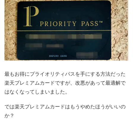
最もお得にプライオリティパスを手にする方法だった
楽天プレミアムカードですが、改悪があって最適解で
はなくなってしまいました。
では楽天プレミアムカードはもうやめたほうがいいの
か？