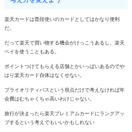
楽天カードは普段使いのカードとしてはかなり便利
だ。
だって楽天で買い物する機会がけっこうあるし、楽天
ペイを使うこともある。
ポイントつけてもらえる店舗とかいっぱいあるのでや
はり楽天カード自体はなくせない。
プライオリティパスという視点だけで考えなければ年
会費はむちゃくちゃ高いわけじゃない。
旅行が決まったら楽天プレミアムカードにランクアッ
プするという考えでもいいかもしれない