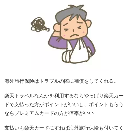
海外旅行保険はトラブルの際に補償をしてくれる。
楽天トラベルなんかを利用するならやっぱり楽天カー
ドで支払った方がポイントがいいし、ポイントもらう
ならプレミアムカードの方が倍率がいい
支払いも楽天カードにすれば海外旅行保険も付いてく