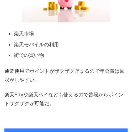
楽天市場
楽天モバイルの利用
街での買い物
通常使用でポイントがザクザク貯まるので年会費は回
収がしやすい。
楽天Edyや楽天ペイなども使えるので普段からポイン
トザクザクが可能だ。