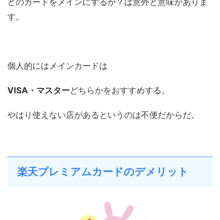
どのカードをメインにするか？は意外と意味がありま
す。
個人的にはメインカードは
VISA・マスター
どちらかをおすすめする。
やはり使えない店があるというのは不便だからだ。
楽天プレミアムカードのデメリット