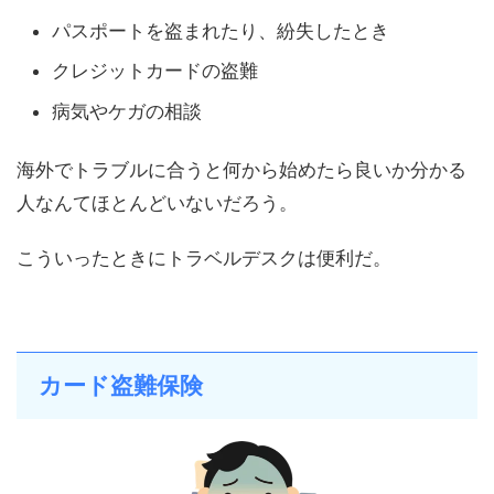
パスポートを盗まれたり、紛失したとき
クレジットカードの盗難
病気やケガの相談
海外でトラブルに合うと何から始めたら良いか分かる
人なんてほとんどいないだろう。
こういったときにトラベルデスクは便利だ。
カード盗難保険