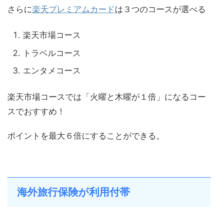
さらに
楽天プレミアムカード
は３つのコースが選べる
楽天市場コース
トラベルコース
エンタメコース
楽天市場コースでは「火曜と木曜が１倍」になるコー
スでおすすめ！
ポイントを最大６倍にすることができる。
海外旅行保険が利用付帯