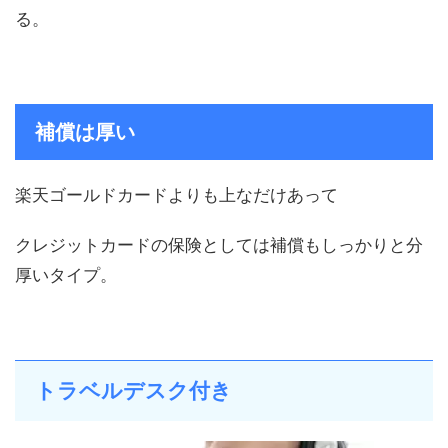
る。
補償は厚い
楽天ゴールドカードよりも上なだけあって
クレジットカードの保険としては補償もしっかりと分
厚いタイプ。
トラベルデスク付き