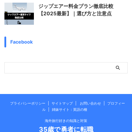
ジップエアー料金プラン徹底比較
【2025最新】｜選び方と注意点
Facebook
プライバシーポリシー
サイトマップ
お問い合わせ
プロフィー
ル
姉妹サイト：英語の種
海外旅行好きの知識と対策
35歳で勇者に転職