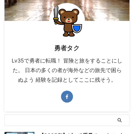
勇者タク
Lv35で勇者に転職！ 冒険と旅をすることにし
た。 日本の多くの者が海外などの旅先で困ら
ぬよう 経験を記録としてここに残そう。