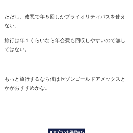
ただし、改悪で年５回しかプライオリティパスを使え
ない。
旅行は年１くらいなら年会費も回収しやすいので無し
ではない。
もっと旅行するなら僕はセゾンゴールドアメックスと
かがおすすめかな。