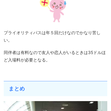
プライオリティパスは年５回だけなのでかなり苦し
い。
同伴者は有料なので友人や恋人がいるときは35ドルほ
ど入場料が必要となる。
まとめ