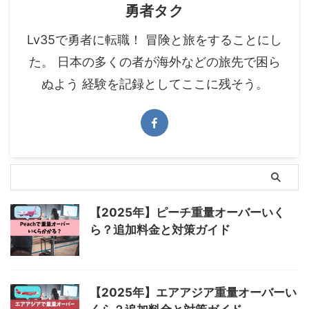
勇者タク
Lv35で勇者に転職！ 冒険と旅をすることにし
た。 日本の多くの者が海外などの旅先で困ら
ぬよう 経験を記録としてここに残そう。
【2025年】ピーチ重量オーバーいく
ら？追加料金と対策ガイド
【2025年】エアアジア重量オーバーい