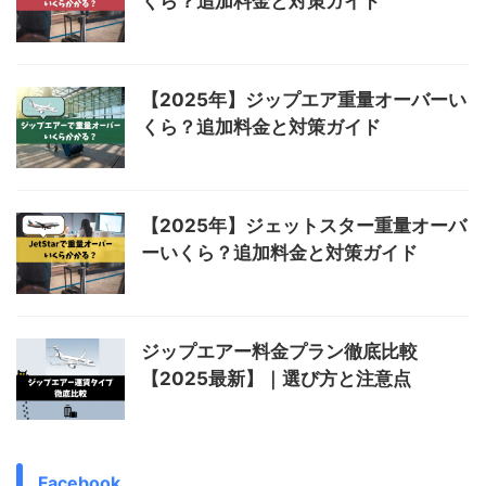
くら？追加料金と対策ガイド
【2025年】ジップエア重量オーバーい
くら？追加料金と対策ガイド
【2025年】ジェットスター重量オーバ
ーいくら？追加料金と対策ガイド
ジップエアー料金プラン徹底比較
【2025最新】｜選び方と注意点
Facebook