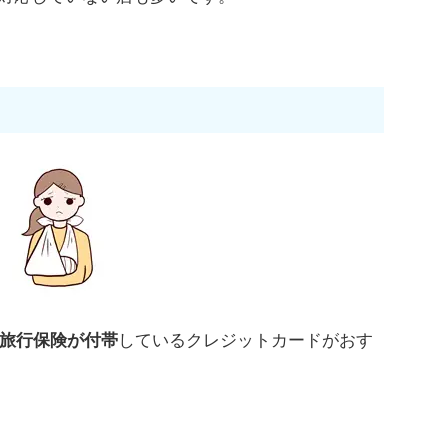
旅行保険が付帯
しているクレジットカードがおす