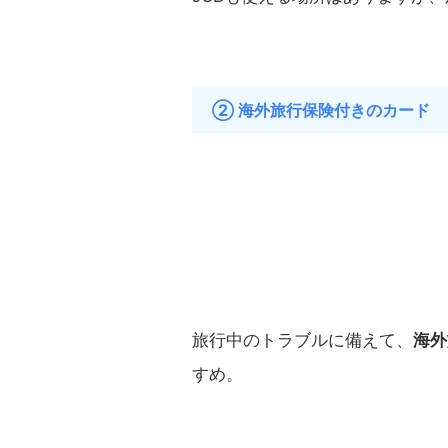
② 海外旅行保険付きのカード
旅行中のトラブルに備えて、
海外
すめ。