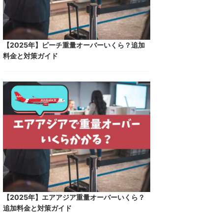
【2025年】ピーチ重量オーバーいくら？追加
料金と対策ガイド
【2025年】エアアジア重量オーバーいくら？
追加料金と対策ガイド