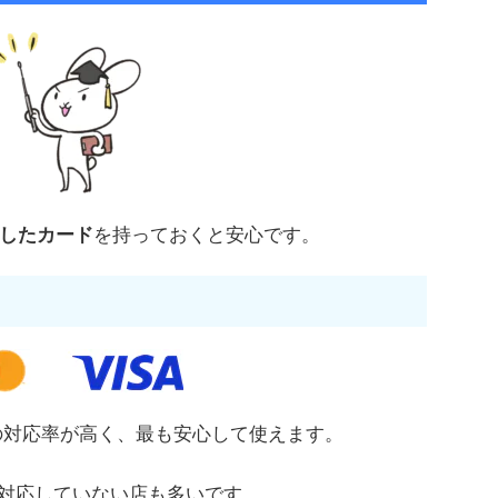
したカード
を持っておくと安心です。
の対応率が高く、最も安心して使えます。
、対応していない店も多いです。