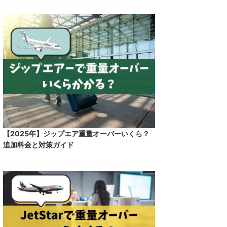
【2025年】ジップエア重量オーバーいくら？
追加料金と対策ガイド