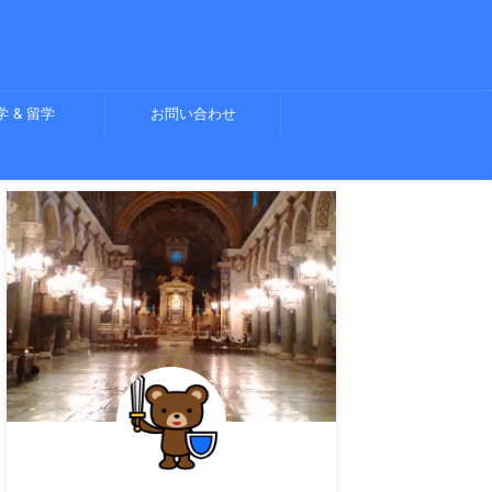
学 & 留学
お問い合わせ