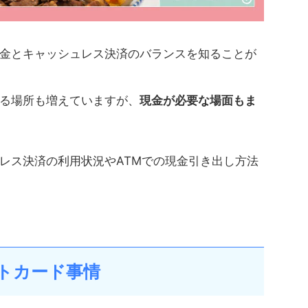
金とキャッシュレス決済のバランスを知ることが
る場所も増えていますが、
現金が必要な場面もま
レス決済の利用状況やATMでの現金引き出し方法
ットカード事情