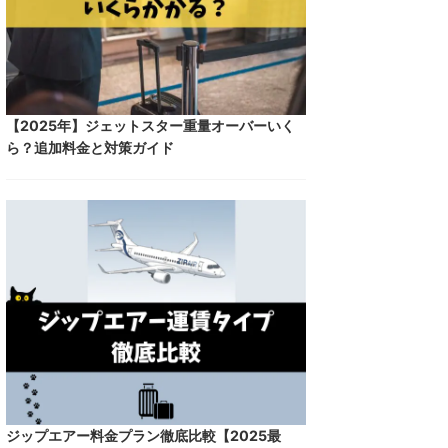
【2025年】ジェットスター重量オーバーいく
ら？追加料金と対策ガイド
ジップエアー料金プラン徹底比較【2025最