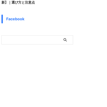
新】｜選び方と注意点
Facebook