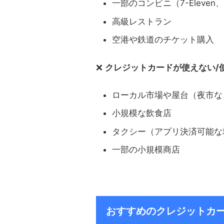
一部のコンビニ（7-Eleven、
高級レストラン
空港や鉄道のチケット購入
❌
クレジットカードが使えない/
ローカル市場や屋台（夜市な
小規模な飲食店
タクシー（アプリ決済可能な
一部の小規模商店
おすすめのクレジットカ