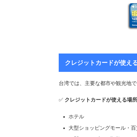
クレジットカードが使え
台湾では、主要な都市や観光地で
✅
クレジットカードが使える場
ホテル
大型ショッピングモール・百