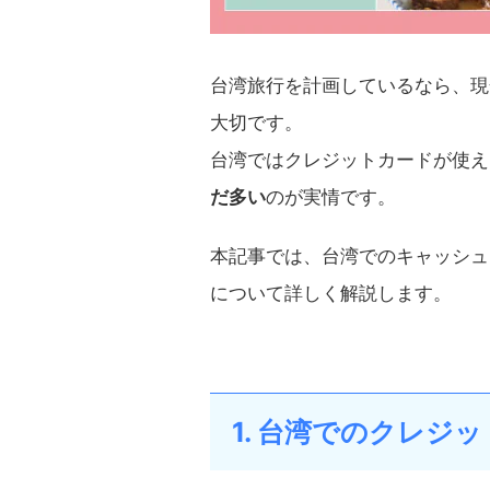
台湾旅行を計画しているなら、現
大切です。
台湾ではクレジットカードが使え
だ多い
のが実情です。
本記事では、台湾でのキャッシュ
について詳しく解説します。
1. 台湾でのクレジ