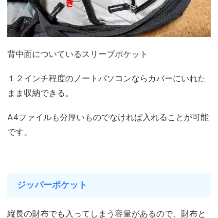
背中面についているスリーブポケット
１２インチ程度のノートパソコンならカバーにいれた
まま収納できる。
A4ファイルも分厚いものでなければ入れることが可能
です。
ジッパーポケット
縦長の財布でも入ってしまう容量があるので、財布と