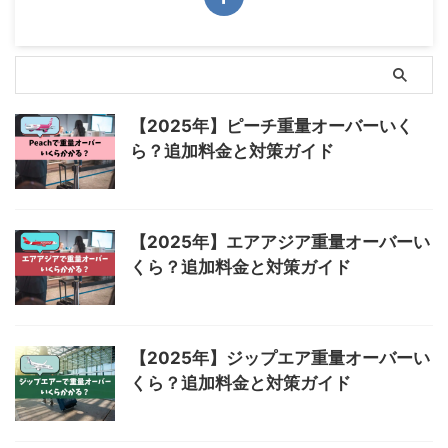
【2025年】ピーチ重量オーバーいく
ら？追加料金と対策ガイド
【2025年】エアアジア重量オーバーい
くら？追加料金と対策ガイド
【2025年】ジップエア重量オーバーい
くら？追加料金と対策ガイド