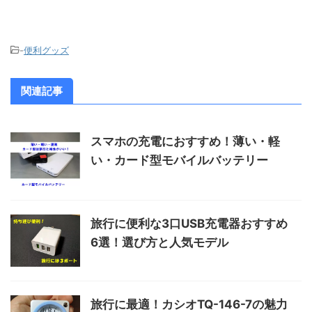
-
便利グッズ
関連記事
スマホの充電におすすめ！薄い・軽
い・カード型モバイルバッテリー
旅行に便利な3口USB充電器おすすめ
6選！選び方と人気モデル
旅行に最適！カシオTQ-146-7の魅力