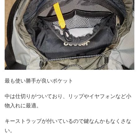
最も使い勝手が良いポケット
中は仕切りがついており、リップやイヤフォンなど小
物入れに最適。
キーストラップが付いているので鍵なんかもなくさな
い。