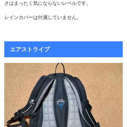
さはまったく気にならないレベルです。
レインカバーは付属していません。
エアストライプ