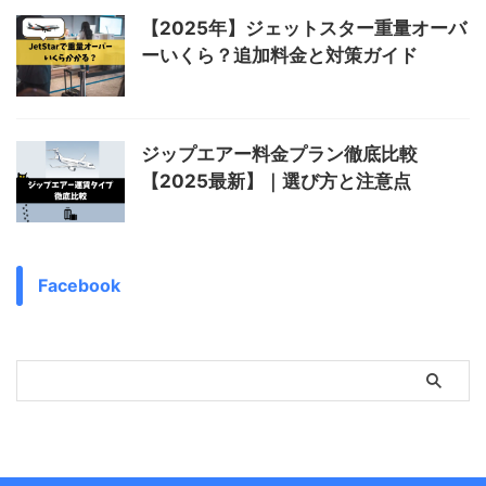
【2025年】ジェットスター重量オーバ
ーいくら？追加料金と対策ガイド
ジップエアー料金プラン徹底比較
【2025最新】｜選び方と注意点
Facebook