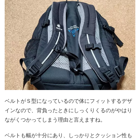
ベルトがＳ型になっているので体にフィットするデザ
インなので、背負ったときにしっくりくるのがやはり
ながくつかってしまう理由と言えますね。
ベルトも幅が十分にあり、しっかりとクッション性も