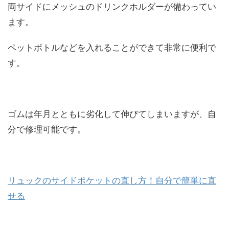
両サイドにメッシュのドリンクホルダーが備わってい
ます。
ペットボトルなどを入れることができて非常に便利で
す。
ゴムは年月とともに劣化して伸びてしまいますが、自
分で修理可能です。
リュックのサイドポケットの直し方！自分で簡単に直
せる