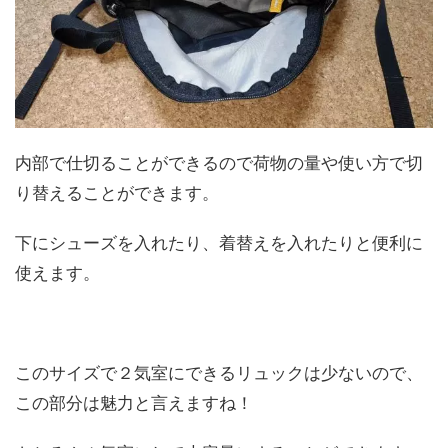
内部で仕切ることができるので荷物の量や使い方で切
り替えることができます。
下にシューズを入れたり、着替えを入れたりと便利に
使えます。
このサイズで２気室にできるリュックは少ないので、
この部分は魅力と言えますね！