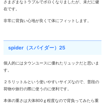
さまざまなトラブルでボロくなりましたが、未だに健
在です。
非常に背負い心地が良くて体にフィットします。
spider（スパイダー）25
個人的にはタウンユースに優れたリュックだと思いま
す。
２５リットルという使いやすいサイズなので、普段の
荷物や旅行の際に使うのに便利です。
本体の重さは大体800ｇ程度なので背負ってみたら重