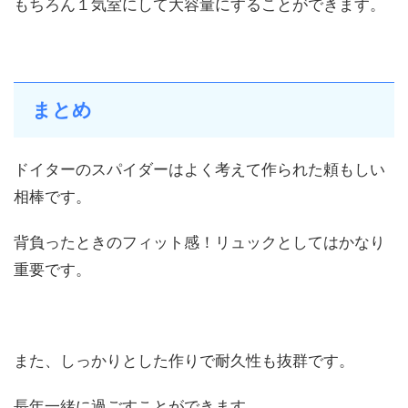
もちろん１気室にして大容量にすることができます。
まとめ
ドイターのスパイダーはよく考えて作られた頼もしい
相棒です。
背負ったときのフィット感！リュックとしてはかなり
重要です。
また、しっかりとした作りで耐久性も抜群です。
長年一緒に過ごすことができます。