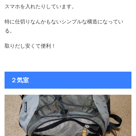
スマホを入れたりしています。
特に仕切りなんかもないシンプルな構造になってい
る。
取りだし安くて便利！
２気室