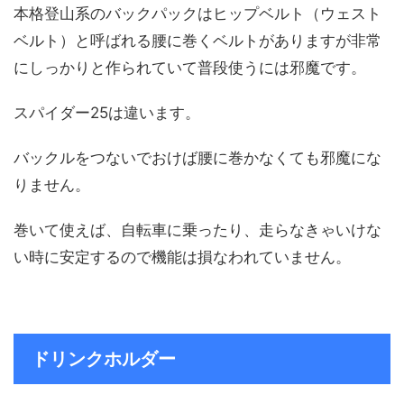
本格登山系のバックパックはヒップベルト（ウェスト
ベルト）と呼ばれる腰に巻くベルトがありますが非常
にしっかりと作られていて普段使うには邪魔です。
スパイダー25は違います。
バックルをつないでおけば腰に巻かなくても邪魔にな
りません。
巻いて使えば、自転車に乗ったり、走らなきゃいけな
い時に安定するので機能は損なわれていません。
ドリンクホルダー