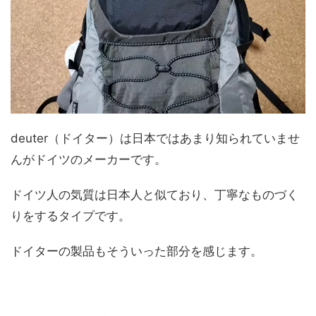
deuter（ドイター）は日本ではあまり知られていませ
んがドイツのメーカーです。
ドイツ人の気質は日本人と似ており、丁寧なものづく
りをするタイプです。
ドイターの製品もそういった部分を感じます。