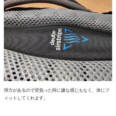
弾力があるので背負った時に嫌な感じもなく、体にフ
ィットしてくれます。