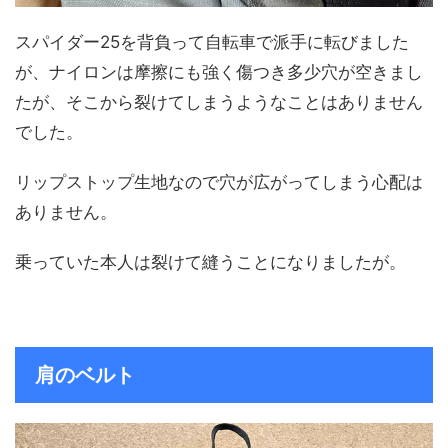
スパイダー25を背負って自転車で派手に転びました
が、ナイロンは摩擦にも強く傷つき多少穴が空きまし
たが、そこから裂けてしまうようなことはありません
でした。
リップストップ生地なので穴が広がってしまう心配は
ありません。
乗っていた本人は裂けて縫うことになりましたが。
肩のベルト