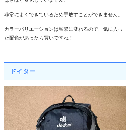
非常によくできているため手放すことができません。
カラーバリエーションは頻繁に変わるので、気に入っ
た配色があったら買いですね！
ドイター