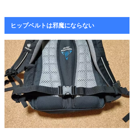
ヒップベルトは邪魔にならない