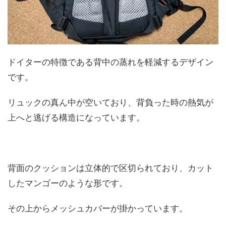
ドイターの特徴である背中の蒸れを軽減するデザイン
です。
リュックの真ん中が空いており、背負った時の熱気が
上へと逃げる構造になっています。
背面のクッションは立体的で区切られており、カット
したマンゴーのような形です。
その上からメッシュカバーが掛かっています。