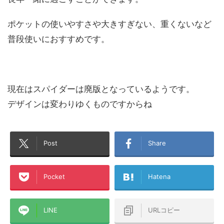
ポケットの使いやすさや大きすぎない、重くないなど
普段使いにおすすめです。
現在はスパイダーは廃版となっているようです。
デザインは変わりゆくものですからね
Post
Share
Pocket
Hatena
LINE
URLコピー