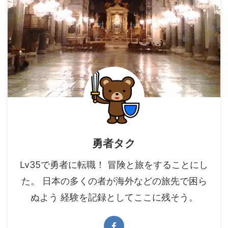
勇者タク
Lv35で勇者に転職！ 冒険と旅をすることにし
た。 日本の多くの者が海外などの旅先で困ら
ぬよう 経験を記録としてここに残そう。