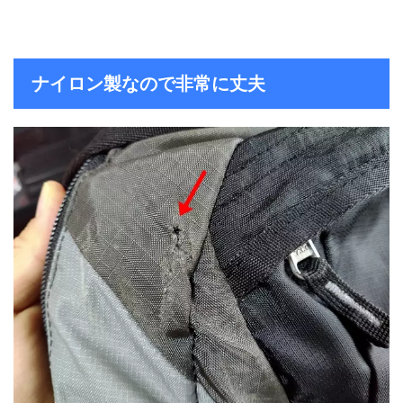
ナイロン製なので非常に丈夫