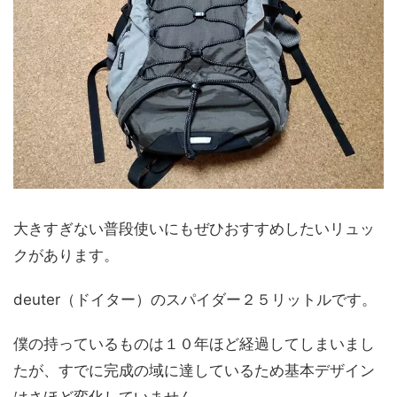
大きすぎない普段使いにもぜひおすすめしたいリュッ
クがあります。
deuter（ドイター）のスパイダー２５リットルです。
僕の持っているものは１０年ほど経過してしまいまし
たが、すでに完成の域に達しているため基本デザイン
はさほど変化していません。