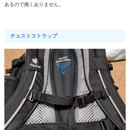
あるので痛くありません。
チェストストラップ