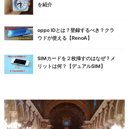
を紹介
oppo IDとは？登録するべき？クラ
ウドが使える【RenoA】
SIMカードを２枚挿すのはなぜ？メ
リットは何？【デュアルSIM】