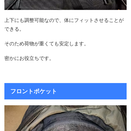
上下にも調整可能なので、体にフィットさせることが
できる。
そのため荷物が重くても安定します。
密かにお役立ちです。
フロントポケット