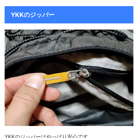
YKKのジッパー
YKKのジッパーはやっぱり安心です。