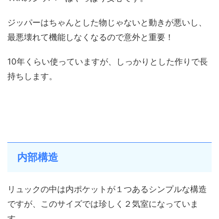
ジッパーはちゃんとした物じゃないと動きが悪いし、
最悪壊れて機能しなくなるので意外と重要！
10年くらい使っていますが、しっかりとした作りで長
持ちします。
内部構造
リュックの中は内ポケットが１つあるシンプルな構造
ですが、このサイズでは珍しく２気室になっていま
す。