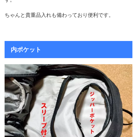
ちゃんと貴重品入れも備わっており便利です。
内ポケット