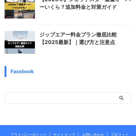
ーいくら？追加料金と対策ガイド
ジップエアー料金プラン徹底比較
【2025最新】｜選び方と注意点
Facebook
プライバシーポリシー
サイトマップ
お問い合わせ
プロフィー