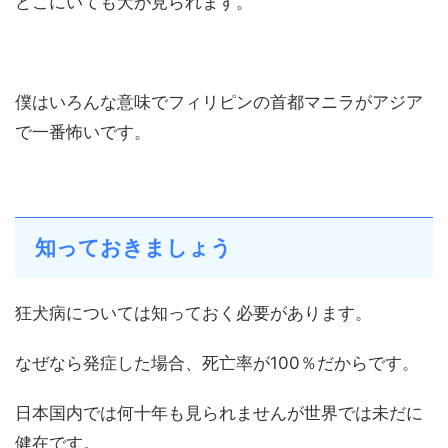
どこにいても犬が見られます。
僕はいろんな意味でフィリピンの首都マニラがアジア
で一番怖いです。
知っておきましょう
狂犬病については知っておく必要があります。
なぜなら発症した場合、死亡率が100％だからです。
日本国内では何十年も見られませんが世界では未だに
健在です。