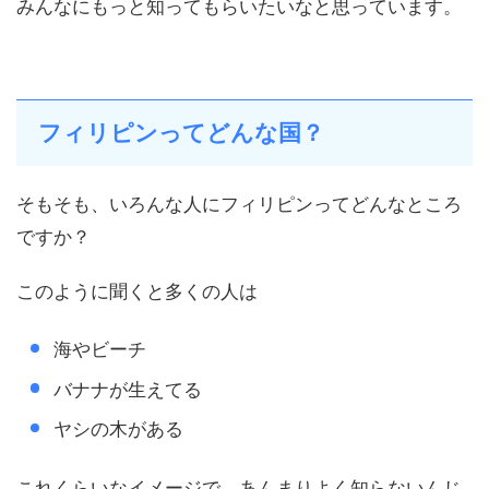
みんなにもっと知ってもらいたいなと思っています。
フィリピンってどんな国？
そもそも、いろんな人にフィリピンってどんなところ
ですか？
このように聞くと多くの人は
海やビーチ
バナナが生えてる
ヤシの木がある
これくらいなイメージで、あんまりよく知らないんじ