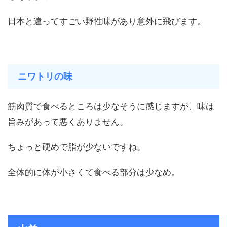
日本と違ってすごい野性味があり意外に飛びます。
ニワトリの味
筋肉質で食べるところは少なそうに感じますが、味は
旨みがあって悪くありません。
ちょっと硬めで脂が少ないですね。
全体的に体が小さくて食べる部分は少なめ。