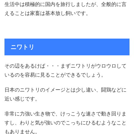
生活中は積極的に国内を旅行しましたが、全般的に言
えることは家畜は基本放し飼いです。
ニワトリ
その辺をあるけば・・・まずニワトリがウロウロして
いるのを容易に見ることができるでしょう。
日本のニワトリのイメージとは少し違い、闘鶏などに
近い感じです。
非常に力強い生き物で、けっこうな速さで動き回りま
すし、わりと気が強いのでこっちにひるむようなこと
もありません。