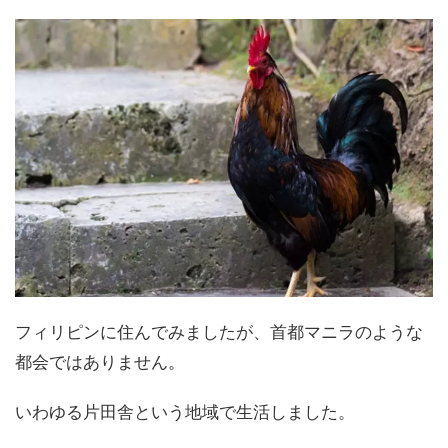
フィリピンに住んでみましたが、首都マニラのような
都会ではありません。
いわゆる片田舎という地域で生活しました。