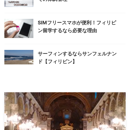
SIMフリースマホが便利！フィリピ
ン留学するなら必要な理由
サーフィンするならサンフェルナン
ド【フィリピン】