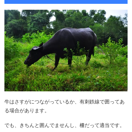
牛はさすがにつながっているか、有刺鉄線で囲ってあ
る場合があります。
でも、きちんと囲んでませんし、柵だって適当です。