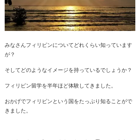
みなさんフィリピンについてどれくらい知っています
が？
そしてどのようなイメージを持っているでしょうか？
フィリピン留学を半年ほど体験してきました。
おかげでフィリピンという国をたっぷり知ることがで
きました。