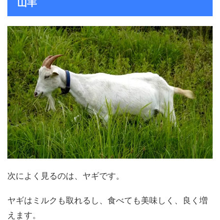
山羊
次によく見るのは、ヤギです。
ヤギはミルクも取れるし、食べても美味しく、良く増
えます。