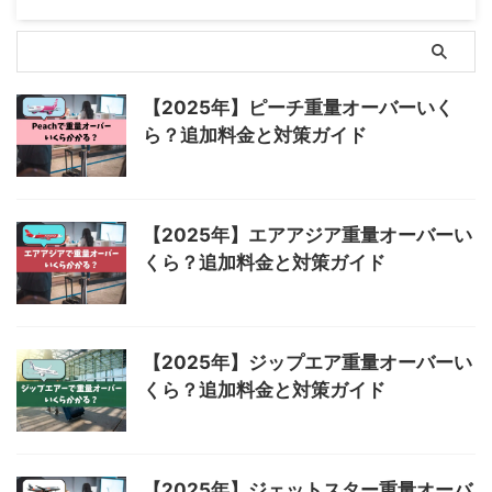
【2025年】ピーチ重量オーバーいく
ら？追加料金と対策ガイド
【2025年】エアアジア重量オーバーい
くら？追加料金と対策ガイド
【2025年】ジップエア重量オーバーい
くら？追加料金と対策ガイド
【2025年】ジェットスター重量オーバ