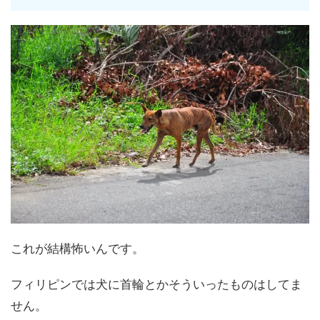
これが結構怖いんです。
フィリピンでは犬に首輪とかそういったものはしてま
せん。