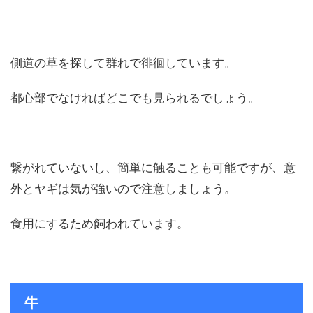
側道の草を探して群れで徘徊しています。
都心部でなければどこでも見られるでしょう。
繋がれていないし、簡単に触ることも可能ですが、意
外とヤギは気が強いので注意しましょう。
食用にするため飼われています。
牛