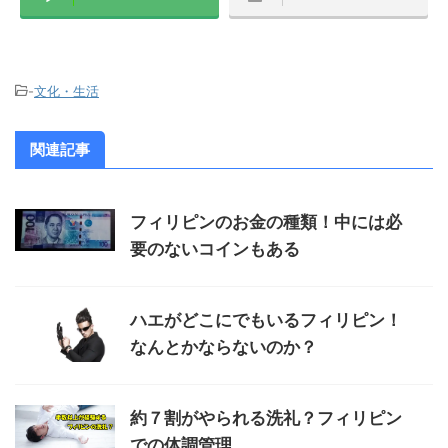
-
文化・生活
関連記事
フィリピンのお金の種類！中には必
要のないコインもある
ハエがどこにでもいるフィリピン！
なんとかならないのか？
約７割がやられる洗礼？フィリピン
での体調管理