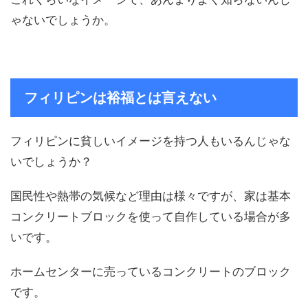
ゃないでしょうか。
フィリピンは裕福とは言えない
フィリピンに貧しいイメージを持つ人もいるんじゃな
いでしょうか？
国民性や熱帯の気候など理由は様々ですが、家は基本
コンクリートブロックを使って自作している場合が多
いです。
ホームセンターに売っているコンクリートのブロック
です。