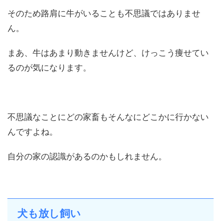
そのため路肩に牛がいることも不思議ではありませ
ん。
まあ、牛はあまり動きませんけど、けっこう痩せてい
るのが気になります。
不思議なことにどの家畜もそんなにどこかに行かない
んですよね。
自分の家の認識があるのかもしれません。
犬も放し飼い