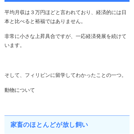
平均月収は３万円ほどと言われており、経済的には日
本と比べると裕福ではありません。
非常に小さな上昇具合ですが、一応経済発展を続けて
います。
そして、フィリピンに留学してわかったことの一つ。
動物について
家畜のほとんどが放し飼い