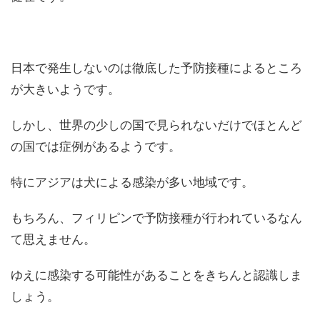
日本で発生しないのは徹底した予防接種によるところ
が大きいようです。
しかし、世界の少しの国で見られないだけでほとんど
の国では症例があるようです。
特にアジアは犬による感染が多い地域です。
もちろん、フィリピンで予防接種が行われているなん
て思えません。
ゆえに感染する可能性があることをきちんと認識しま
しょう。