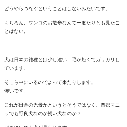
どうやらつなぐということはしないみたいです。
もちろん、ワンコのお散歩なんて一度たりとも見たこ
とはない。
犬は日本の雑種とは少し違い、毛が短くてガリガリし
ています。
そこら中にいるのでよって来たりします。
怖いです。
これが田舎の光景かというとそうではなく、首都マニ
ラでも野良犬なのか飼い犬なのか？