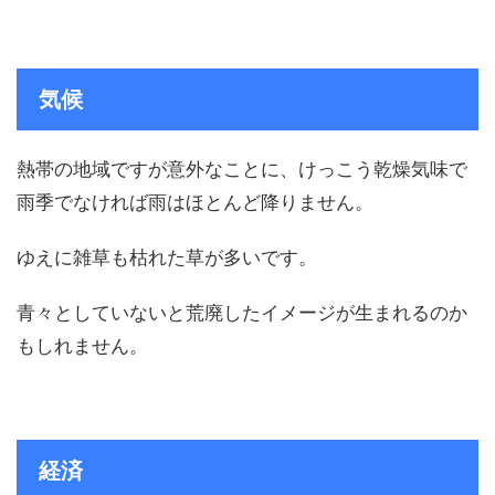
気候
熱帯の地域ですが意外なことに、けっこう乾燥気味で
雨季でなければ雨はほとんど降りません。
ゆえに雑草も枯れた草が多いです。
青々としていないと荒廃したイメージが生まれるのか
もしれません。
経済