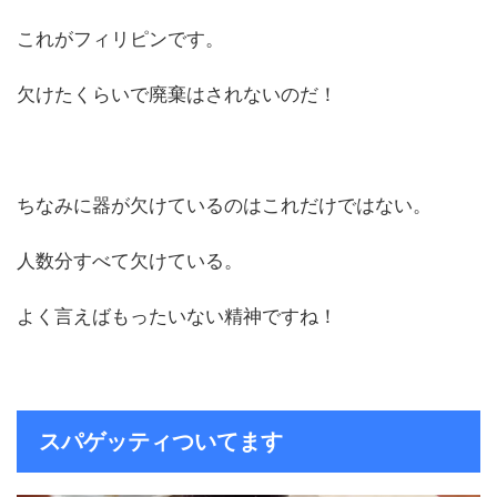
これがフィリピンです。
欠けたくらいで廃棄はされないのだ！
ちなみに器が欠けているのはこれだけではない。
人数分すべて欠けている。
よく言えばもったいない精神ですね！
スパゲッティついてます