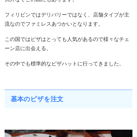
フィリピンではデリバリーではなく、店舗タイプが主
流なのでファミレスあつかいとなります。
この国ではピザはとっても人気があるので様々なチェ
ーン店に出会える。
その中でも標準的なピザハットに行ってきました。
基本のピザを注文