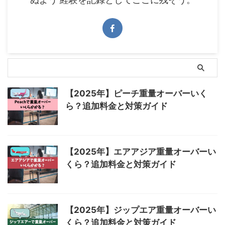
【2025年】ピーチ重量オーバーいく
ら？追加料金と対策ガイド
【2025年】エアアジア重量オーバーい
くら？追加料金と対策ガイド
【2025年】ジップエア重量オーバーい
くら？追加料金と対策ガイド