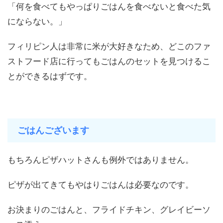
「何を食べてもやっぱりごはんを食べないと食べた気
にならない。」
フィリピン人は非常に米が大好きなため、どこのファ
ストフード店に行ってもごはんのセットを見つけるこ
とができるはずです。
ごはんございます
もちろんピザハットさんも例外ではありません。
ピザが出てきてもやはりごはんは必要なのです。
お決まりのごはんと、フライドチキン、グレイビーソ