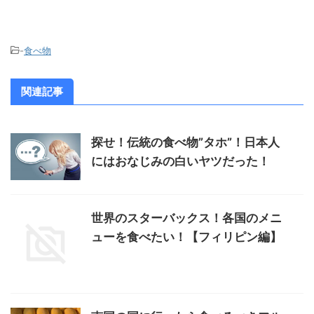
-
食べ物
関連記事
探せ！伝統の食べ物”タホ”！日本人
にはおなじみの白いヤツだった！
世界のスターバックス！各国のメニ
ューを食べたい！【フィリピン編】