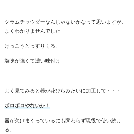
クラムチャウダーなんじゃないかなって思いますが、
よくわかりませんでした。
けっこうどっすりくる。
塩味が強くて濃い味付け。
よく見てみると器が花びらみたいに加工して・・・
ボロボロやないか！
器が欠けまくっているにも関わらず現役で使い続け
る。