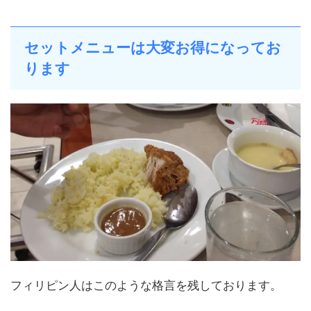
セットメニューは大変お得になってお
ります
フィリピン人はこのような格言を残しております。