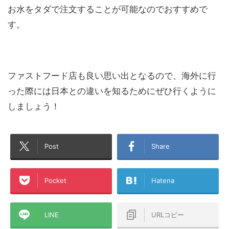
お水をタダで注文することが可能なのでおすすめで
す。
ファストフード店も良い思い出となるので、海外に行
った際には日本との違いを知るためにぜひ行くように
しましょう！
Post
Share
Pocket
Hatena
LINE
URLコピー