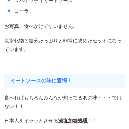
スパゲッティミートソース
コーラ
お写真、食べかけですいません。
炭水化物と糖分たっぷりと非常に攻めたセットになっ
ています。
ミートソースの味に驚愕！
食べればもちろんみんなが知ってるあの味・・・では
ない！！
日本人をイラッとさせる
減塩加糖処理
！！