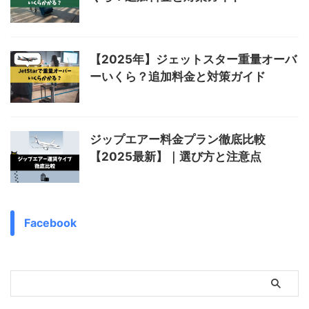
【2025年】ジェットスター重量オーバ
ーいくら？追加料金と対策ガイド
ジップエアー料金プラン徹底比較
【2025最新】｜選び方と注意点
Facebook