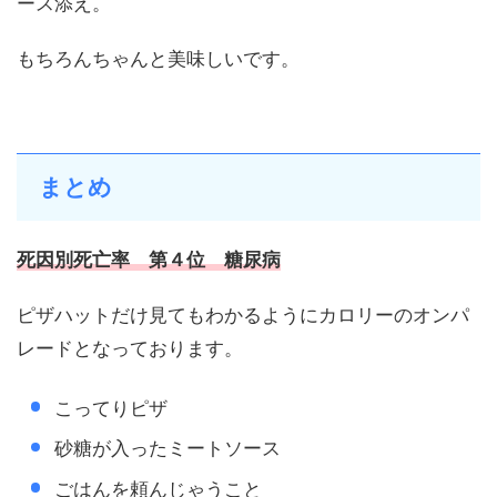
ース添え。
もちろんちゃんと美味しいです。
まとめ
死因別死亡率 第４位 糖尿病
ピザハットだけ見てもわかるようにカロリーのオンパ
レードとなっております。
こってりピザ
砂糖が入ったミートソース
ごはんを頼んじゃうこと