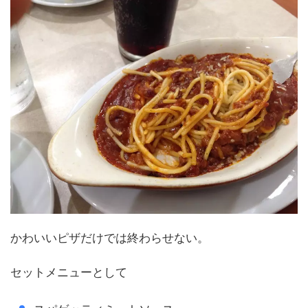
かわいいピザだけでは終わらせない。
セットメニューとして