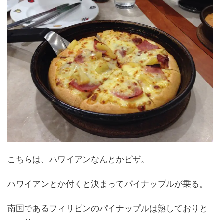
こちらは、ハワイアンなんとかピザ。
ハワイアンとか付くと決まってパイナップルが乗る。
南国であるフィリピンのパイナップルは熟しておりと