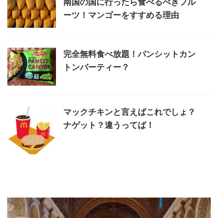
南国の国に行ったら食べるべきフル
ーツ！マンゴーをすすめる理由
完全無料食べ放題！パンシットカン
トンパーティー？
マックチキンと言えばこれでしょ？
ナゲット？違うってば！