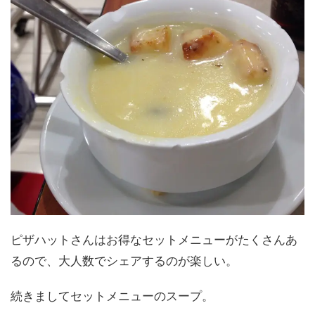
ピザハットさんはお得なセットメニューがたくさんあ
るので、大人数でシェアするのが楽しい。
続きましてセットメニューのスープ。