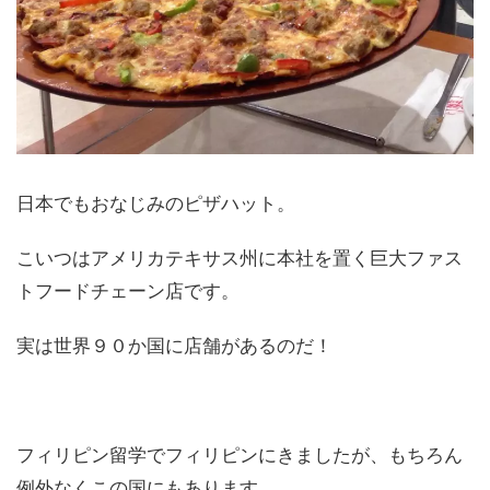
日本でもおなじみのピザハット。
こいつはアメリカテキサス州に本社を置く巨大ファス
トフードチェーン店です。
実は世界９０か国に店舗があるのだ！
フィリピン留学でフィリピンにきましたが、もちろん
例外なくこの国にもあります。