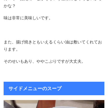
かな？
味は非常に美味しいです。
また、揚げ焼きともいえるくらい油は敷いてくれてお
ります。
そのせいもあり、ややこぶりですが大丈夫。
サイドメニューのスープ