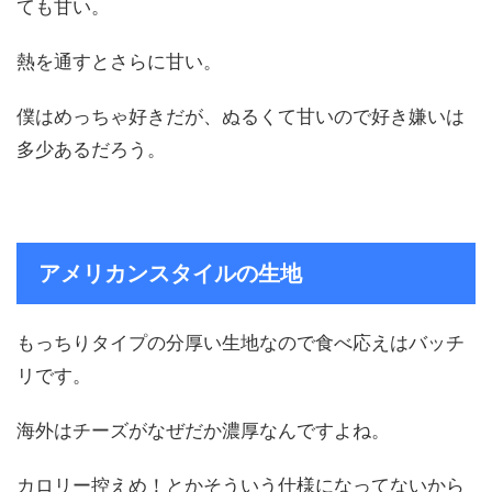
ても甘い。
熱を通すとさらに甘い。
僕はめっちゃ好きだが、ぬるくて甘いので好き嫌いは
多少あるだろう。
アメリカンスタイルの生地
もっちりタイプの分厚い生地なので食べ応えはバッチ
リです。
海外はチーズがなぜだか濃厚なんですよね。
カロリー控えめ！とかそういう仕様になってないから