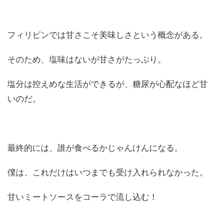
フィリピンでは甘さこそ美味しさという概念がある。
そのため、塩味はないが甘さがたっぷり。
塩分は控えめな生活ができるが、糖尿が心配なほど甘
いのだ。
最終的には、誰が食べるかじゃんけんになる。
僕は、これだけはいつまでも受け入れられなかった。
甘いミートソースをコーラで流し込む！