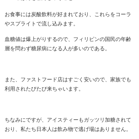
お食事には炭酸飲料が好まれており、これらをコーラ
やスプライトで流し込みます。
血糖値は爆上がりするので、フィリピンの国民の年齢
層を問わず糖尿病になる人が多いのである。
また、ファストフード店はすごく安いので、家族でも
利用されたびたび来ちゃいます。
ちなみにですが、アイスティーもガッツリ加糖されて
おり、私たち日本人は飲み物で逃げ場はありません。